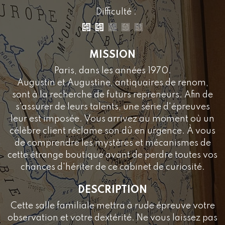
Difficulté :
MISSION
Paris, dans les années 1970.
Augustin et Augustine, antiquaires de renom,
sont à la recherche de futurs repreneurs. Afin de
s'assurer de leurs talents, une série d'épreuves
leur est imposée. Vous arrivez au moment où un
célèbre client réclame son dû en urgence. À vous
de comprendre les mystères et mécanismes de
cette étrange boutique avant de perdre toutes vos
chances d'hériter de ce cabinet de curiosité.
DESCRIPTION
Cette salle familiale mettra à rude épreuve votre
observation et votre dextérité. Ne vous laissez pas