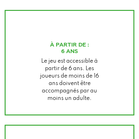
À PARTIR DE :
6 ANS
Le jeu est accessible à
partir de 6 ans. Les
joueurs de moins de 16
ans doivent être
accompagnés par au
moins un adulte.