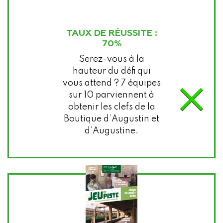
TAUX DE RÉUSSITE :
70%
Serez-vous à la
hauteur du défi qui
×
vous attend ? 7 équipes
sur 10 parviennent à
obtenir les clefs de la
Boutique d’Augustin et
d’Augustine.