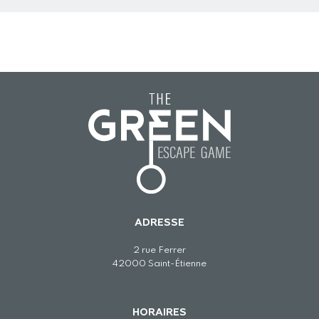
ADRESSE
2 rue Ferrer
42000 Saint-Étienne
HORAIRES