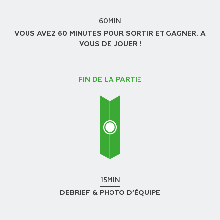
60MIN
VOUS AVEZ 60 MINUTES POUR SORTIR ET GAGNER. A
VOUS DE JOUER !
FIN DE LA PARTIE
15MIN
DEBRIEF & PHOTO D’ÉQUIPE