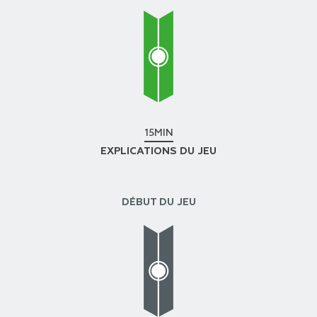
15MIN
EXPLICATIONS DU JEU
DÉBUT DU JEU