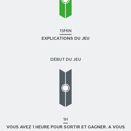
15MIN
EXPLICATIONS DU JEU
DÉBUT DU JEU
1H
VOUS AVEZ 1 HEURE POUR SORTIR ET GAGNER. A VOUS