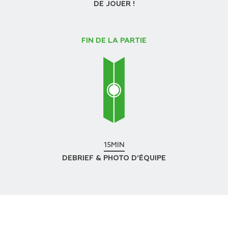
DE JOUER !
FIN DE LA PARTIE
15MIN
DEBRIEF & PHOTO D’ÉQUIPE