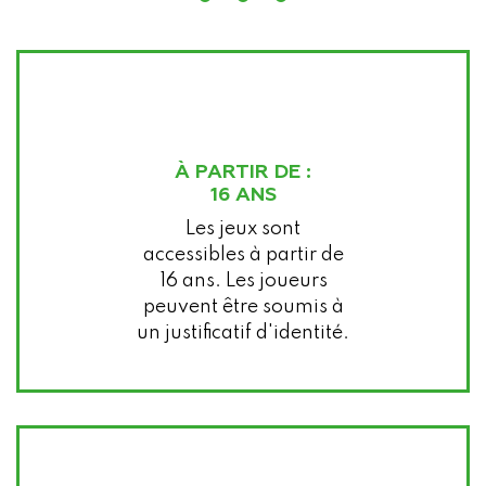
À PARTIR DE :
16 ANS
Les jeux sont
accessibles à partir de
16 ans. Les joueurs
peuvent être soumis à
un justificatif d'identité.