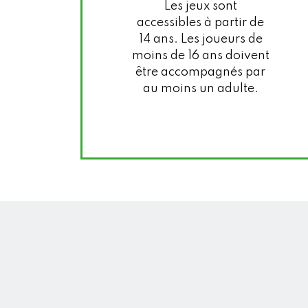
Les jeux sont
accessibles à partir de
14 ans. Les joueurs de
moins de 16 ans doivent
être accompagnés par
au moins un adulte.