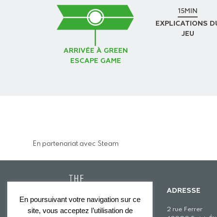
15MIN
EXPLICATIONS D
JEU
ARRIVÉE À GREEN
ESCAPE GAME
En partenariat avec Steam
ADRESSE
En poursuivant votre navigation sur ce
2 rue Ferrer
site, vous acceptez l’utilisation de