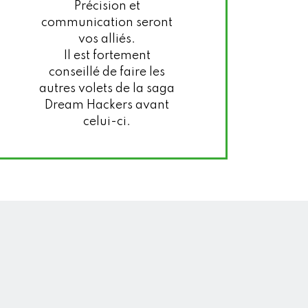
Précision et
communication seront
vos alliés.
Il est fortement
conseillé de faire les
autres volets de la saga
Dream Hackers avant
celui-ci.