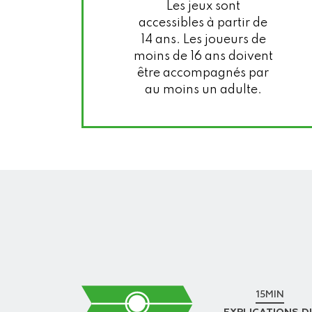
Les jeux sont
accessibles à partir de
14 ans. Les joueurs de
moins de 16 ans doivent
être accompagnés par
au moins un adulte.
15MIN