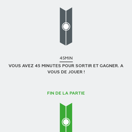
45MIN
VOUS AVEZ 45 MINUTES POUR SORTIR ET GAGNER. A
VOUS DE JOUER !
FIN DE LA PARTIE