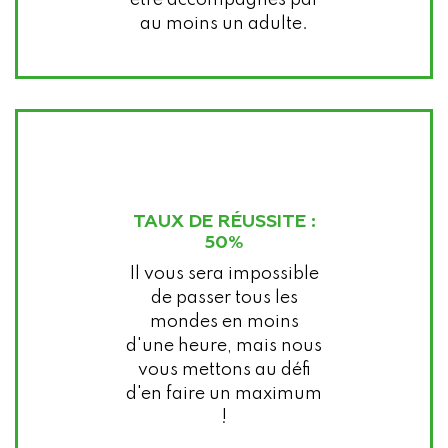
au moins un adulte.
TAUX DE RÉUSSITE :
50%
Il vous sera impossible
de passer tous les
mondes en moins
d'une heure, mais nous
vous mettons au défi
d'en faire un maximum
!