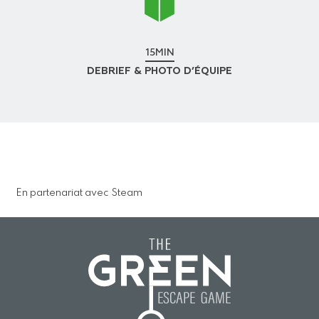
15MIN
DEBRIEF & PHOTO D’ÉQUIPE
En partenariat avec Steam