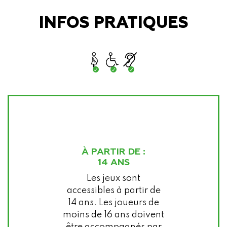
INFOS PRATIQUES
À PARTIR DE :
14 ANS
Les jeux sont
accessibles à partir de
14 ans. Les joueurs de
moins de 16 ans doivent
être accompagnés par