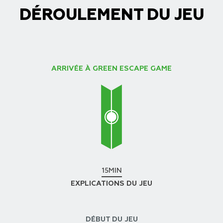
DÉROULEMENT DU JEU
ARRIVÉE À GREEN ESCAPE GAME
15MIN
EXPLICATIONS DU JEU
DÉBUT DU JEU