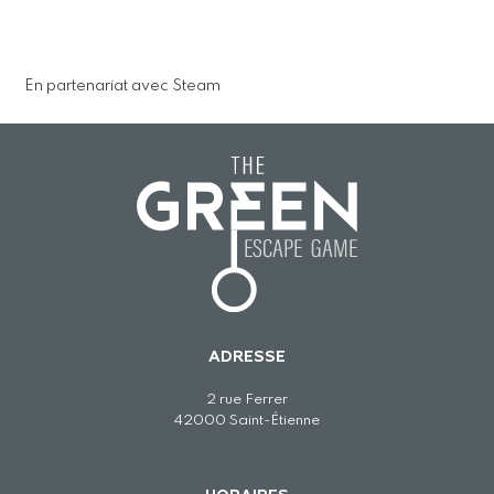
En partenariat avec Steam
ADRESSE
2 rue Ferrer
42000 Saint-Étienne