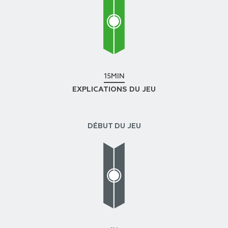
15MIN
EXPLICATIONS DU JEU
DÉBUT DU JEU