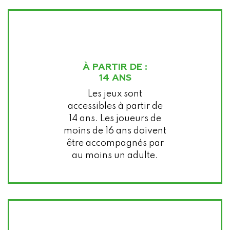
À PARTIR DE :
14 ANS
Les jeux sont
accessibles à partir de
14 ans. Les joueurs de
moins de 16 ans doivent
être accompagnés par
au moins un adulte.