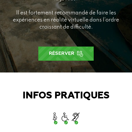
Il est fortement recommandé de faire les
expériences en réalité virtuelle dans l'ordre
croissant de difficulté.
RÉSERVER
INFOS PRATIQUES