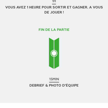
1H
VOUS AVEZ 1 HEURE POUR SORTIR ET GAGNER. A VOUS
DE JOUER !
FIN DE LA PARTIE
15MIN
DEBRIEF & PHOTO D’ÉQUIPE