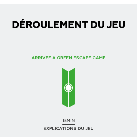
DÉROULEMENT DU JEU
ARRIVÉE À GREEN ESCAPE GAME
15MIN
EXPLICATIONS DU JEU