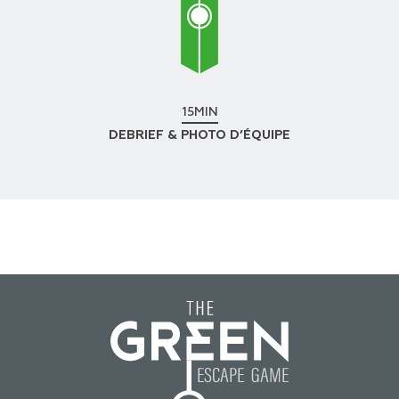
15MIN
DEBRIEF & PHOTO D’ÉQUIPE