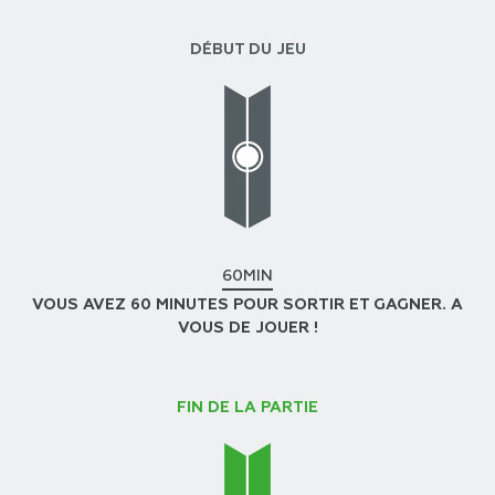
DÉBUT DU JEU
60MIN
VOUS AVEZ 60 MINUTES POUR SORTIR ET GAGNER. A
VOUS DE JOUER !
FIN DE LA PARTIE