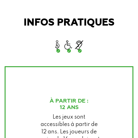
INFOS PRATIQUES
À PARTIR DE :
12 ANS
Les jeux sont
accessibles à partir de
12 ans. Les joueurs de