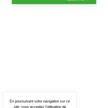
En poursuivant votre navigation sur ce
site, vous acceptez l’utilisation de