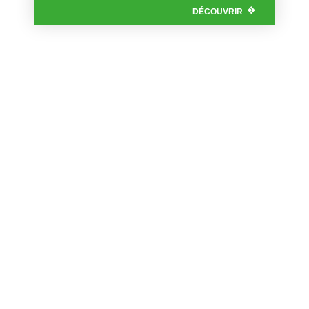
DÉCOUVRIR